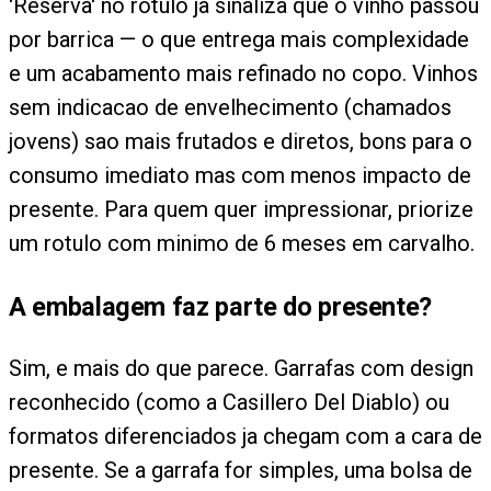
'Reserva' no rotulo ja sinaliza que o vinho passou
por barrica — o que entrega mais complexidade
e um acabamento mais refinado no copo. Vinhos
sem indicacao de envelhecimento (chamados
jovens) sao mais frutados e diretos, bons para o
consumo imediato mas com menos impacto de
presente. Para quem quer impressionar, priorize
um rotulo com minimo de 6 meses em carvalho.
A embalagem faz parte do presente?
Sim, e mais do que parece. Garrafas com design
reconhecido (como a Casillero Del Diablo) ou
formatos diferenciados ja chegam com a cara de
presente. Se a garrafa for simples, uma bolsa de