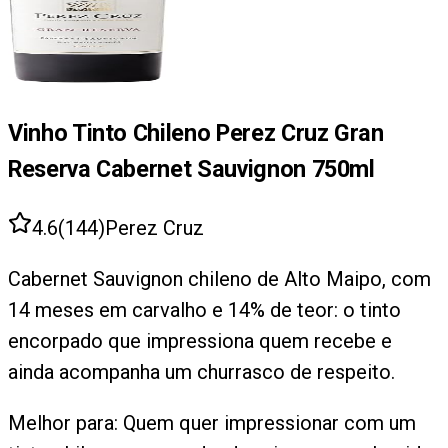
Vinho Tinto Chileno Perez Cruz Gran
Reserva Cabernet Sauvignon 750ml
4.6
(
144
)
Perez Cruz
Cabernet Sauvignon chileno de Alto Maipo, com
14 meses em carvalho e 14% de teor: o tinto
encorpado que impressiona quem recebe e
ainda acompanha um churrasco de respeito.
Melhor para:
Quem quer impressionar com um