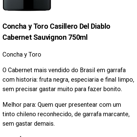
Concha y Toro Casillero Del Diablo
Cabernet Sauvignon 750ml
Concha y Toro
O Cabernet mais vendido do Brasil em garrafa
com historia: fruta negra, especiaria e final limpo,
sem precisar gastar muito para fazer bonito.
Melhor para:
Quem quer presentear com um
tinto chileno reconhecido, de garrafa marcante,
sem gastar demais.