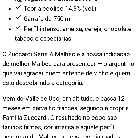
Teor alcoolico 14,5% (vol.)
Garrafa de 750 ml
Perfil intenso: ameixa, cereja, chocolate,
tabaco e especiarias
O Zuccardi Serie A Malbec e a nossa indicacao
de melhor Malbec para presentear — o argentino
que vai agradar quem entende de vinho e quem
esta descobrindo a categoria.
Vem do Valle de Uco, em altitude, e passa 12
meses em carvalho frances, segundo a propria
Familia Zuccardi. O resultado no copo sao
taninos firmes, cor intensa e aquele perfil
generoso de Malbec: ameixa, cereja madura,