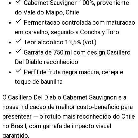
Cabernet Sauvignon 100%, proveniente
do Vale do Maipo, Chile
Fermentacao controlada com maturacao
em carvalho, segundo a Concha y Toro
Teor alcoolico 13,5% (vol.)
Garrafa de 750 ml com design Casillero
Del Diablo reconhecido
Perfil de fruta negra madura, cereja e
toque de baunilha
O Casillero Del Diablo Cabernet Sauvignon e a
nossa indicacao de melhor custo-beneficio para
presentear — o rotulo mais reconhecido do Chile
no Brasil, com garrafa de impacto visual
garantido.