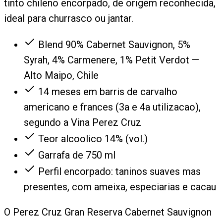
tinto chileno encorpado, de origem reconhecida,
ideal para churrasco ou jantar.
Blend 90% Cabernet Sauvignon, 5%
Syrah, 4% Carmenere, 1% Petit Verdot —
Alto Maipo, Chile
14 meses em barris de carvalho
americano e frances (3a e 4a utilizacao),
segundo a Vina Perez Cruz
Teor alcoolico 14% (vol.)
Garrafa de 750 ml
Perfil encorpado: taninos suaves mas
presentes, com ameixa, especiarias e cacau
O Perez Cruz Gran Reserva Cabernet Sauvignon