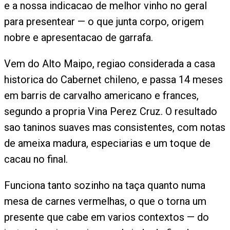
e a nossa indicacao de melhor vinho no geral
para presentear — o que junta corpo, origem
nobre e apresentacao de garrafa.
Vem do Alto Maipo, regiao considerada a casa
historica do Cabernet chileno, e passa 14 meses
em barris de carvalho americano e frances,
segundo a propria Vina Perez Cruz. O resultado
sao taninos suaves mas consistentes, com notas
de ameixa madura, especiarias e um toque de
cacau no final.
Funciona tanto sozinho na taça quanto numa
mesa de carnes vermelhas, o que o torna um
presente que cabe em varios contextos — do