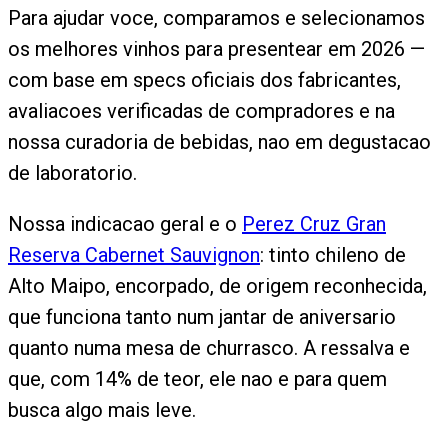
Para ajudar voce, comparamos e selecionamos
os melhores vinhos para presentear em 2026 —
com base em specs oficiais dos fabricantes,
avaliacoes verificadas de compradores e na
nossa curadoria de bebidas, nao em degustacao
de laboratorio.
Nossa indicacao geral e o
Perez Cruz Gran
Reserva Cabernet Sauvignon
: tinto chileno de
Alto Maipo, encorpado, de origem reconhecida,
que funciona tanto num jantar de aniversario
quanto numa mesa de churrasco. A ressalva e
que, com 14% de teor, ele nao e para quem
busca algo mais leve.