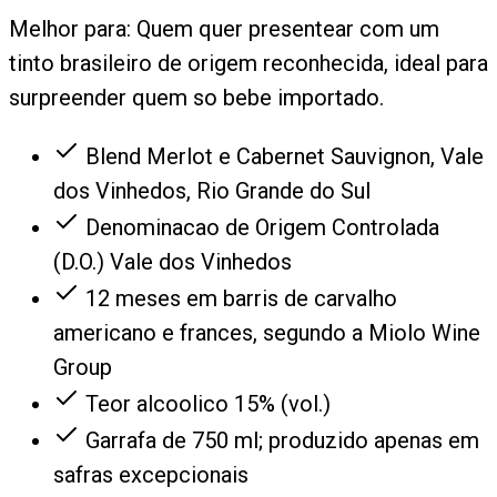
Melhor para:
Quem quer presentear com um
tinto brasileiro de origem reconhecida, ideal para
surpreender quem so bebe importado.
Blend Merlot e Cabernet Sauvignon, Vale
dos Vinhedos, Rio Grande do Sul
Denominacao de Origem Controlada
(D.O.) Vale dos Vinhedos
12 meses em barris de carvalho
americano e frances, segundo a Miolo Wine
Group
Teor alcoolico 15% (vol.)
Garrafa de 750 ml; produzido apenas em
safras excepcionais