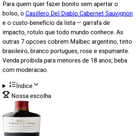
Para quem quer fazer bonito sem apertar o
bolso, o
Casillero Del Diablo Cabernet Sauvignon
e o custo-beneficio da lista — garrafa de
impacto, rotulo que todo mundo conhece. As
outras 7 opcoes cobrem Malbec argentino, tinto
brasileiro, branco portugues, rose e espumante.
Venda proibida para menores de 18 anos; beba
com moderacao.
Índice
Nossa escolha