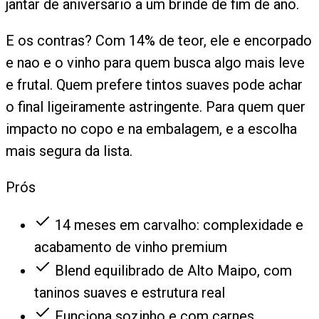
jantar de aniversario a um brinde de fim de ano.
E os contras? Com 14% de teor, ele e encorpado
e nao e o vinho para quem busca algo mais leve
e frutal. Quem prefere tintos suaves pode achar
o final ligeiramente astringente. Para quem quer
impacto no copo e na embalagem, e a escolha
mais segura da lista.
Prós
14 meses em carvalho: complexidade e
acabamento de vinho premium
Blend equilibrado de Alto Maipo, com
taninos suaves e estrutura real
Funciona sozinho e com carnes