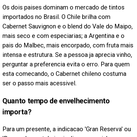
Os dois paises dominam o mercado de tintos
importados no Brasil. O Chile brilha com
Cabernet Sauvignon e o blend do Vale do Maipo,
mais seco e com especiarias; a Argentina e o
pais do Malbec, mais encorpado, com fruta mais
intensa e estrutura. Se a pessoa ja aprecia vinho,
perguntar a preferencia evita o erro. Para quem
esta comecando, o Cabernet chileno costuma
ser o passo mais acessivel.
Quanto tempo de envelhecimento
importa?
Para um presente, a indicacao 'Gran Reserva' ou