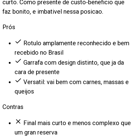
curto. Como presente de custo-beneficio que
faz bonito, e imbativel nessa posicao.
Prós
Rotulo amplamente reconhecido e bem
recebido no Brasil
Garrafa com design distinto, que ja da
cara de presente
Versatil: vai bem com carnes, massas e
queijos
Contras
Final mais curto e menos complexo que
um gran reserva