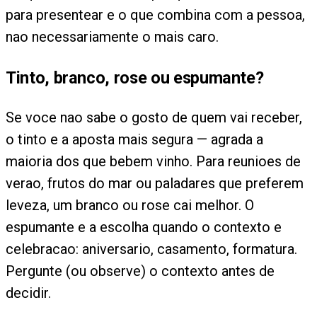
para presentear e o que combina com a pessoa,
nao necessariamente o mais caro.
Tinto, branco, rose ou espumante?
Se voce nao sabe o gosto de quem vai receber,
o tinto e a aposta mais segura — agrada a
maioria dos que bebem vinho. Para reunioes de
verao, frutos do mar ou paladares que preferem
leveza, um branco ou rose cai melhor. O
espumante e a escolha quando o contexto e
celebracao: aniversario, casamento, formatura.
Pergunte (ou observe) o contexto antes de
decidir.