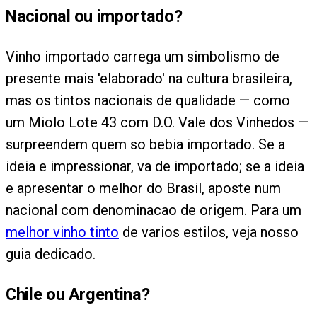
Nacional ou importado?
Vinho importado carrega um simbolismo de
presente mais 'elaborado' na cultura brasileira,
mas os tintos nacionais de qualidade — como
um Miolo Lote 43 com D.O. Vale dos Vinhedos —
surpreendem quem so bebia importado. Se a
ideia e impressionar, va de importado; se a ideia
e apresentar o melhor do Brasil, aposte num
nacional com denominacao de origem. Para um
melhor vinho tinto
de varios estilos, veja nosso
guia dedicado.
Chile ou Argentina?