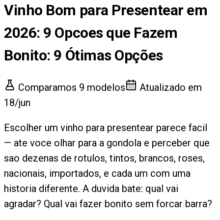
Vinho Bom para Presentear em
2026: 9 Opcoes que Fazem
Bonito
:
9
Ótimas Opções
Comparamos
9
modelos
Atualizado em
18/jun
Escolher um vinho para presentear parece facil
— ate voce olhar para a gondola e perceber que
sao dezenas de rotulos, tintos, brancos, roses,
nacionais, importados, e cada um com uma
historia diferente. A duvida bate: qual vai
agradar? Qual vai fazer bonito sem forcar barra?