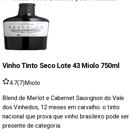
Vinho Tinto Seco Lote 43 Miolo 750ml
4.7
(
7
)
Miolo
Blend de Merlot e Cabernet Sauvignon do Vale
dos Vinhedos, 12 meses em carvalho: o tinto
nacional que prova que vinho brasileiro pode ser
presente de categoria.