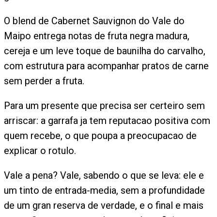
O blend de Cabernet Sauvignon do Vale do
Maipo entrega notas de fruta negra madura,
cereja e um leve toque de baunilha do carvalho,
com estrutura para acompanhar pratos de carne
sem perder a fruta.
Para um presente que precisa ser certeiro sem
arriscar: a garrafa ja tem reputacao positiva com
quem recebe, o que poupa a preocupacao de
explicar o rotulo.
Vale a pena? Vale, sabendo o que se leva: ele e
um tinto de entrada-media, sem a profundidade
de um gran reserva de verdade, e o final e mais