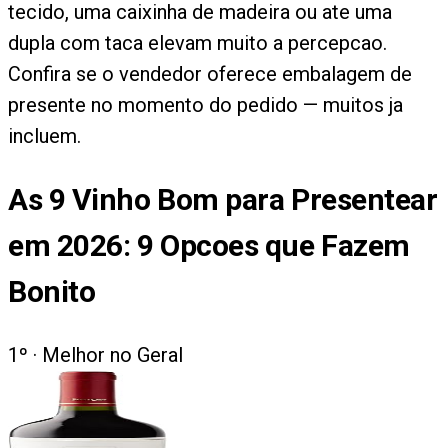
tecido, uma caixinha de madeira ou ate uma
dupla com taca elevam muito a percepcao.
Confira se o vendedor oferece embalagem de
presente no momento do pedido — muitos ja
incluem.
As
9
Vinho Bom para Presentear
em 2026: 9 Opcoes que Fazem
Bonito
1
º ·
Melhor no Geral