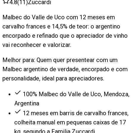
4.8
(
11
)
Zuccardi
Malbec do Valle de Uco com 12 meses em
carvalho frances e 14,5% de teor: o argentino
encorpado e refinado que o apreciador de vinho
vai reconhecer e valorizar.
Melhor para:
Quem quer presentear com um
Malbec argentino de verdade, encorpado e com
personalidade, ideal para apreciadores.
100% Malbec do Valle de Uco, Mendoza,
Argentina
12 meses em barris de carvalho frances,
colheita manual em pequenas caixas de 17
kg, segundo a Familia Zuccardi