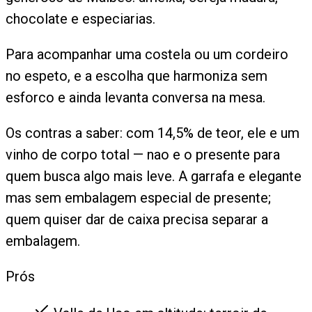
chocolate e especiarias.
Para acompanhar uma costela ou um cordeiro
no espeto, e a escolha que harmoniza sem
esforco e ainda levanta conversa na mesa.
Os contras a saber: com 14,5% de teor, ele e um
vinho de corpo total — nao e o presente para
quem busca algo mais leve. A garrafa e elegante
mas sem embalagem especial de presente;
quem quiser dar de caixa precisa separar a
embalagem.
Prós