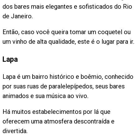
dos bares mais elegantes e sofisticados do Rio
de Janeiro.
Então, caso você queira tomar um coquetel ou
um vinho de alta qualidade, este é o lugar para ir.
Lapa
Lapa é um bairro histórico e boêmio, conhecido
por suas ruas de paralelepípedos, seus bares
animados e sua música ao vivo.
Há muitos estabelecimentos por lá que
oferecem uma atmosfera descontraída e
divertida.