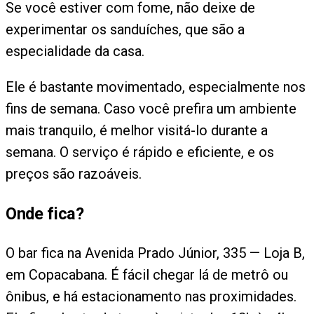
Se você estiver com fome, não deixe de
experimentar os sanduíches, que são a
especialidade da casa.
Ele é bastante movimentado, especialmente nos
fins de semana. Caso você prefira um ambiente
mais tranquilo, é melhor visitá-lo durante a
semana. O serviço é rápido e eficiente, e os
preços são razoáveis.
Onde fica?
O bar fica na Avenida Prado Júnior, 335 — Loja B,
em Copacabana. É fácil chegar lá de metrô ou
ônibus, e há estacionamento nas proximidades.