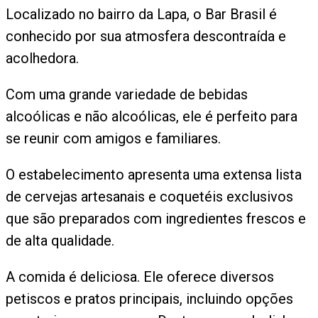
Localizado no bairro da Lapa, o Bar Brasil é
conhecido por sua atmosfera descontraída e
acolhedora.
Com uma grande variedade de bebidas
alcoólicas e não alcoólicas, ele é perfeito para
se reunir com amigos e familiares.
O estabelecimento apresenta uma extensa lista
de cervejas artesanais e coquetéis exclusivos
que são preparados com ingredientes frescos e
de alta qualidade.
A comida é deliciosa. Ele oferece diversos
petiscos e pratos principais, incluindo opções