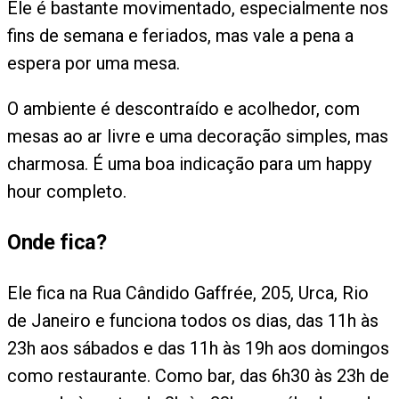
Ele é bastante movimentado, especialmente nos
fins de semana e feriados, mas vale a pena a
espera por uma mesa.
O ambiente é descontraído e acolhedor, com
mesas ao ar livre e uma decoração simples, mas
charmosa. É uma boa indicação para um happy
hour completo.
Onde fica?
Ele fica na Rua Cândido Gaffrée, 205, Urca, Rio
de Janeiro e funciona todos os dias, das 11h às
23h aos sábados e das 11h às 19h aos domingos
como restaurante. Como bar, das 6h30 às 23h de