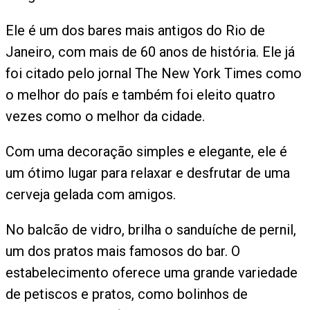
Ele é um dos bares mais antigos do Rio de
Janeiro, com mais de 60 anos de história. Ele já
foi citado pelo jornal The New York Times como
o melhor do país e também foi eleito quatro
vezes como o melhor da cidade.
Com uma decoração simples e elegante, ele é
um ótimo lugar para relaxar e desfrutar de uma
cerveja gelada com amigos.
No balcão de vidro, brilha o sanduíche de pernil,
um dos pratos mais famosos do bar. O
estabelecimento oferece uma grande variedade
de petiscos e pratos, como bolinhos de