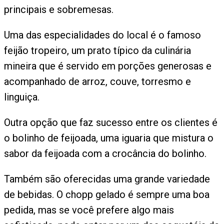
principais e sobremesas.
Uma das especialidades do local é o famoso
feijão tropeiro, um prato típico da culinária
mineira que é servido em porções generosas e
acompanhado de arroz, couve, torresmo e
linguiça.
Outra opção que faz sucesso entre os clientes é
o bolinho de feijoada, uma iguaria que mistura o
sabor da feijoada com a crocância do bolinho.
Também são oferecidas uma grande variedade
de bebidas. O chopp gelado é sempre uma boa
pedida, mas se você prefere algo mais