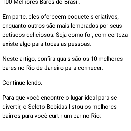
100 Melhores Bares do Brasil.
Em parte, eles oferecem coqueteis criativos,
enquanto outros são mais lembrados por seus
petiscos deliciosos. Seja como for, com certeza
existe algo para todas as pessoas.
Neste artigo, confira quais são os 10 melhores
bares no Rio de Janeiro para conhecer.
Continue lendo.
Para que você encontre o lugar ideal para se
divertir, o Seleto Bebidas listou os melhores
bairros para você curtir um bar no Rio: