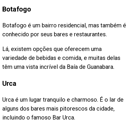
Botafogo
Botafogo é um bairro residencial, mas também é
conhecido por seus bares e restaurantes.
Lá, existem opções que oferecem uma
variedade de bebidas e comida, e muitas delas
têm uma vista incrível da Baía de Guanabara.
Urca
Urca é um lugar tranquilo e charmoso. É o lar de
alguns dos bares mais pitorescos da cidade,
incluindo o famoso Bar Urca.