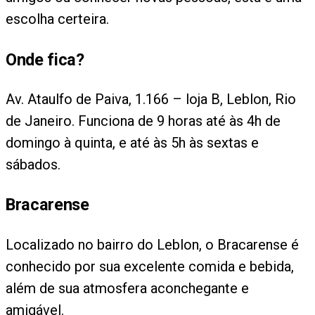
escolha certeira.
Onde fica?
Av. Ataulfo de Paiva, 1.166 – loja B, Leblon, Rio
de Janeiro. Funciona de 9 horas até às 4h de
domingo à quinta, e até às 5h às sextas e
sábados.
Bracarense
Localizado no bairro do Leblon, o Bracarense é
conhecido por sua excelente comida e bebida,
além de sua atmosfera aconchegante e
amigável.