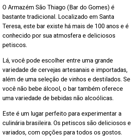
O Armazém São Thiago (Bar do Gomes) é
bastante tradicional. Localizado em Santa
Teresa, este bar existe há mais de 100 anos e é
conhecido por sua atmosfera e deliciosos
petiscos.
Lá, você pode escolher entre uma grande
variedade de cervejas artesanais e importadas,
além de uma seleção de vinhos e destilados. Se
você não bebe álcool, o bar também oferece
uma variedade de bebidas não alcoólicas.
Este é um lugar perfeito para experimentar a
culinária brasileira. Os petiscos são deliciosos e
variados, com opções para todos os gostos.