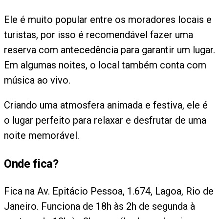
Ele é muito popular entre os moradores locais e
turistas, por isso é recomendável fazer uma
reserva com antecedência para garantir um lugar.
Em algumas noites, o local também conta com
música ao vivo.
Criando uma atmosfera animada e festiva, ele é
o lugar perfeito para relaxar e desfrutar de uma
noite memorável.
Onde fica?
Fica na Av. Epitácio Pessoa, 1.674, Lagoa, Rio de
Janeiro. Funciona de 18h às 2h de segunda à