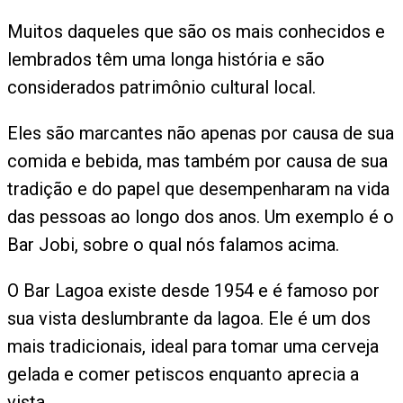
Muitos daqueles que são os mais conhecidos e
lembrados têm uma longa história e são
considerados patrimônio cultural local.
Eles são marcantes não apenas por causa de sua
comida e bebida, mas também por causa de sua
tradição e do papel que desempenharam na vida
das pessoas ao longo dos anos. Um exemplo é o
Bar Jobi, sobre o qual nós falamos acima.
O Bar Lagoa existe desde 1954 e é famoso por
sua vista deslumbrante da lagoa. Ele é um dos
mais tradicionais, ideal para tomar uma cerveja
gelada e comer petiscos enquanto aprecia a
vista.