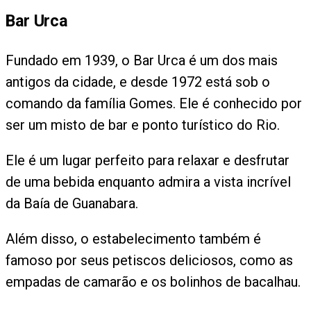
Bar Urca
Fundado em 1939, o Bar Urca é um dos mais
antigos da cidade, e desde 1972 está sob o
comando da família Gomes. Ele é conhecido por
ser um misto de bar e ponto turístico do Rio.
Ele é um lugar perfeito para relaxar e desfrutar
de uma bebida enquanto admira a vista incrível
da Baía de Guanabara.
Além disso, o estabelecimento também é
famoso por seus petiscos deliciosos, como as
empadas de camarão e os bolinhos de bacalhau.