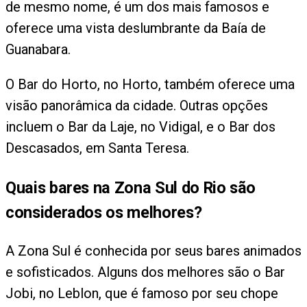
de mesmo nome, é um dos mais famosos e
oferece uma vista deslumbrante da Baía de
Guanabara.
O Bar do Horto, no Horto, também oferece uma
visão panorâmica da cidade. Outras opções
incluem o Bar da Laje, no Vidigal, e o Bar dos
Descasados, em Santa Teresa.
Quais bares na Zona Sul do Rio são
considerados os melhores?
A Zona Sul é conhecida por seus bares animados
e sofisticados. Alguns dos melhores são o Bar
Jobi, no Leblon, que é famoso por seu chope