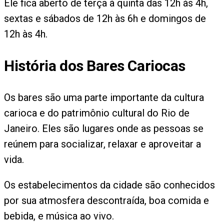
Ele fica aberto de terça à quinta das 12h às 4h,
sextas e sábados de 12h às 6h e domingos de
12h às 4h.
História dos Bares Cariocas
Os bares são uma parte importante da cultura
carioca e do patrimônio cultural do Rio de
Janeiro. Eles são lugares onde as pessoas se
reúnem para socializar, relaxar e aproveitar a
vida.
Os estabelecimentos da cidade são conhecidos
por sua atmosfera descontraída, boa comida e
bebida, e música ao vivo.