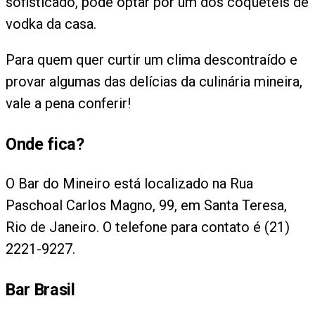
sofisticado, pode optar por um dos coquetéis de
vodka da casa.
Para quem quer curtir um clima descontraído e
provar algumas das delícias da culinária mineira,
vale a pena conferir!
Onde fica?
O Bar do Mineiro está localizado na Rua
Paschoal Carlos Magno, 99, em Santa Teresa,
Rio de Janeiro. O telefone para contato é (21)
2221-9227.
Bar Brasil