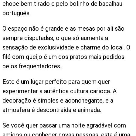
chope bem tirado e pelo bolinho de bacalhau
português.
O espaço não é grande e as mesas por ali são
sempre disputadas, o que só aumenta a
sensação de exclusividade e charme do local. O
filé com queijo é um dos pratos mais pedidos
pelos frequentadores.
Este é um lugar perfeito para quem quer
experimentar a autêntica cultura carioca. A
decoração é simples e aconchegante, e a
atmosfera é descontraída e animada.
Se você quer passar uma noite agradável com
amigos ou conhecer novas pessoas, esta é uma