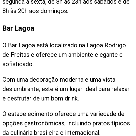
segunda à sexta, de 8h às 23h aos sábados e de
8h às 20h aos domingos.
Bar Lagoa
O Bar Lagoa está localizado na Lagoa Rodrigo
de Freitas e oferece um ambiente elegante e
sofisticado.
Com uma decoração moderna e uma vista
deslumbrante, este é um lugar ideal para relaxar
e desfrutar de um bom drink.
O estabelecimento oferece uma variedade de
opções gastronômicas, incluindo pratos típicos
da culinária brasileira e internacional.