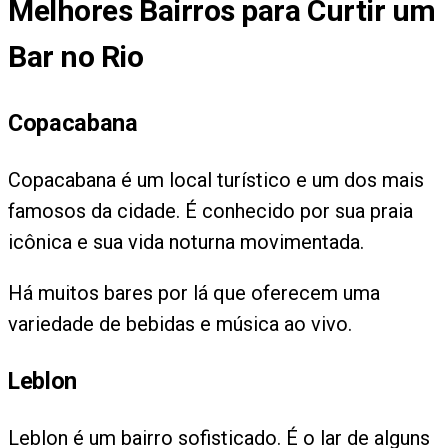
Melhores Bairros para Curtir um
Bar no Rio
Copacabana
Copacabana é um local turístico e um dos mais
famosos da cidade. É conhecido por sua praia
icônica e sua vida noturna movimentada.
Há muitos bares por lá que oferecem uma
variedade de bebidas e música ao vivo.
Leblon
Leblon é um bairro sofisticado. É o lar de alguns