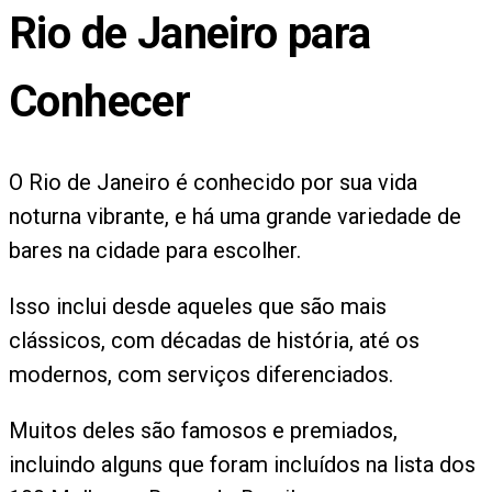
Rio de Janeiro para
Conhecer
O Rio de Janeiro é conhecido por sua vida
noturna vibrante, e há uma grande variedade de
bares na cidade para escolher.
Isso inclui desde aqueles que são mais
clássicos, com décadas de história, até os
modernos, com serviços diferenciados.
Muitos deles são famosos e premiados,
incluindo alguns que foram incluídos na lista dos