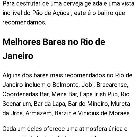
Para desfrutar de uma cerveja gelada e uma vista
incrível do Pão de Açúcar, este é o bairro que
recomendamos.
Melhores Bares no Rio de
Janeiro
Alguns dos bares mais recomendados no Rio de
Janeiro incluem o Belmonte, Jobi, Bracarense,
Coordenadas Bar, Meza Bar, Lapa Irish Pub, Rio
Scenarium, Bar da Lapa, Bar do Mineiro, Mureta
da Urca, Armazém, Barzin e Vinicius de Moraes.
Cada um deles oferece uma atmosfera única e