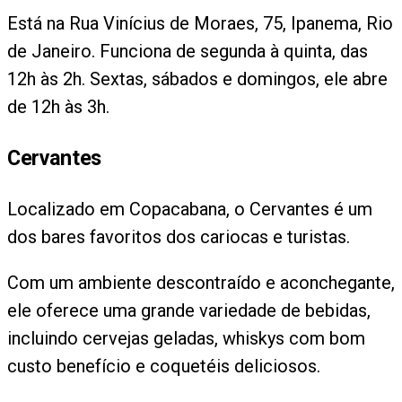
Está na Rua Vinícius de Moraes, 75, Ipanema, Rio
de Janeiro. Funciona de segunda à quinta, das
12h às 2h. Sextas, sábados e domingos, ele abre
de 12h às 3h.
Cervantes
Localizado em Copacabana, o Cervantes é um
dos bares favoritos dos cariocas e turistas.
Com um ambiente descontraído e aconchegante,
ele oferece uma grande variedade de bebidas,
incluindo cervejas geladas, whiskys com bom
custo benefício e coquetéis deliciosos.