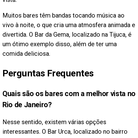
Muitos bares têm bandas tocando música ao
vivo à noite, o que cria uma atmosfera animada e
divertida. O Bar da Gema, localizado na Tijuca, é
um ótimo exemplo disso, além de ter uma
comida deliciosa.
Perguntas Frequentes
Quais são os bares com a melhor vista no
Rio de Janeiro?
Nesse sentido, existem várias opções
interessantes. O Bar Urca, localizado no bairro