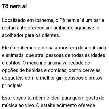
Tô nem aí
Localizado em Ipanema, o Tô nem aí é um bar e
restaurante oferece um ambiente agradável e
acolhedor para os clientes.
Ele é conhecido por sua atmosfera descontraída
e animada, que atrai pessoas de todas as idades
e estilos. O menu inclui uma variedade de
opções de bebidas e comidas, como cervejas,
coquetéis com o melhor gin, petiscos e pratos
principais.
Esta opção também é ideal para quem gosta de
música ao vivo. O estabelecimento oferece