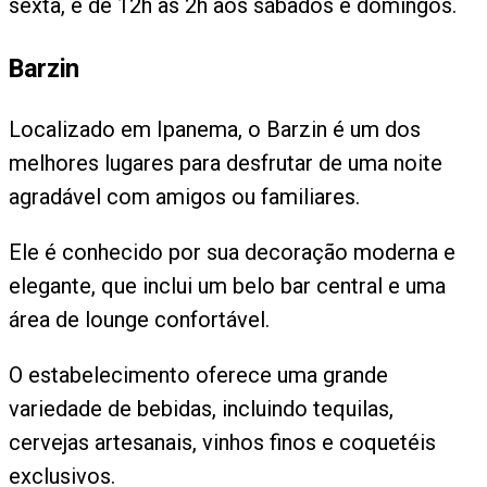
sexta, e de 12h às 2h aos sábados e domingos.
Barzin
Localizado em Ipanema, o Barzin é um dos
melhores lugares para desfrutar de uma noite
agradável com amigos ou familiares.
Ele é conhecido por sua decoração moderna e
elegante, que inclui um belo bar central e uma
área de lounge confortável.
O estabelecimento oferece uma grande
variedade de bebidas, incluindo tequilas,
cervejas artesanais, vinhos finos e coquetéis
exclusivos.