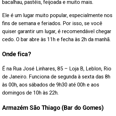
bacalhau, pastéis, feijoada e muito mais.
Ele é um lugar muito popular, especialmente nos
fins de semana e feriados. Por isso, se você
quiser garantir um lugar, é recomendável chegar
cedo. O bar abre às 11h e fecha às 2h da manhã.
Onde fica?
É na Rua José Linhares, 85 – Loja B, Leblon, Rio
de Janeiro. Funciona de segunda à sexta das 8h
às 00h, aos sábados de 9h30 até 00h e aos
domingos de 10h às 22h.
Armazém São Thiago (Bar do Gomes)