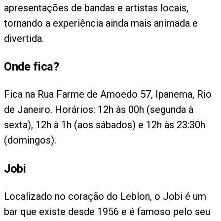
apresentações de bandas e artistas locais,
tornando a experiência ainda mais animada e
divertida.
Onde fica?
Fica na Rua Farme de Amoedo 57, Ipanema, Rio
de Janeiro. Horários: 12h às 00h (segunda à
sexta), 12h à 1h (aos sábados) e 12h às 23:30h
(domingos).
Jobi
Localizado no coração do Leblon, o Jobi é um
bar que existe desde 1956 e é famoso pelo seu