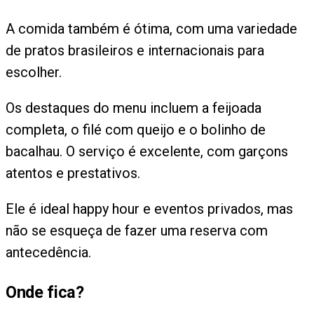
A comida também é ótima, com uma variedade
de pratos brasileiros e internacionais para
escolher.
Os destaques do menu incluem a feijoada
completa, o filé com queijo e o bolinho de
bacalhau. O serviço é excelente, com garçons
atentos e prestativos.
Ele é ideal happy hour e eventos privados, mas
não se esqueça de fazer uma reserva com
antecedência.
Onde fica?