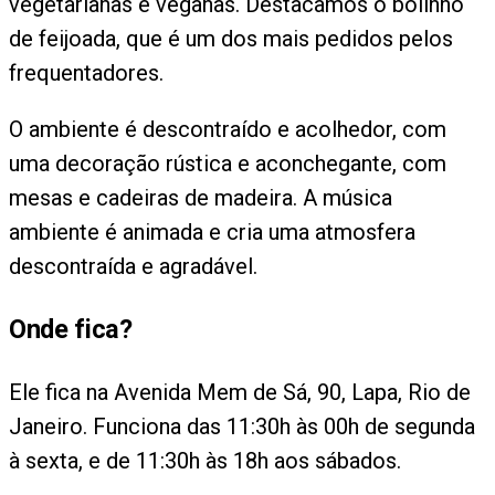
vegetarianas e veganas. Destacamos o bolinho
de feijoada, que é um dos mais pedidos pelos
frequentadores.
O ambiente é descontraído e acolhedor, com
uma decoração rústica e aconchegante, com
mesas e cadeiras de madeira. A música
ambiente é animada e cria uma atmosfera
descontraída e agradável.
Onde fica?
Ele fica na Avenida Mem de Sá, 90, Lapa, Rio de
Janeiro. Funciona das 11:30h às 00h de segunda
à sexta, e de 11:30h às 18h aos sábados.