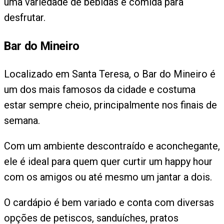
uma variedade de bebidas e comida para
desfrutar.
Bar do Mineiro
Localizado em Santa Teresa, o Bar do Mineiro é
um dos mais famosos da cidade e costuma
estar sempre cheio, principalmente nos finais de
semana.
Com um ambiente descontraído e aconchegante,
ele é ideal para quem quer curtir um happy hour
com os amigos ou até mesmo um jantar a dois.
O cardápio é bem variado e conta com diversas
opções de petiscos, sanduíches, pratos