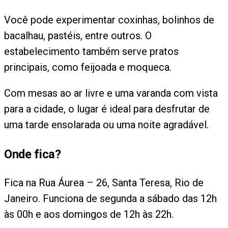
Você pode experimentar coxinhas, bolinhos de
bacalhau, pastéis, entre outros. O
estabelecimento também serve pratos
principais, como feijoada e moqueca.
Com mesas ao ar livre e uma varanda com vista
para a cidade, o lugar é ideal para desfrutar de
uma tarde ensolarada ou uma noite agradável.
Onde fica?
Fica na Rua Áurea – 26, Santa Teresa, Rio de
Janeiro. Funciona de segunda a sábado das 12h
às 00h e aos domingos de 12h às 22h.