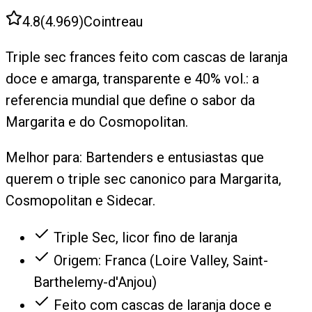
4.8
(
4.969
)
Cointreau
Triple sec frances feito com cascas de laranja
doce e amarga, transparente e 40% vol.: a
referencia mundial que define o sabor da
Margarita e do Cosmopolitan.
Melhor para:
Bartenders e entusiastas que
querem o triple sec canonico para Margarita,
Cosmopolitan e Sidecar.
Triple Sec, licor fino de laranja
Origem: Franca (Loire Valley, Saint-
Barthelemy-d'Anjou)
Feito com cascas de laranja doce e