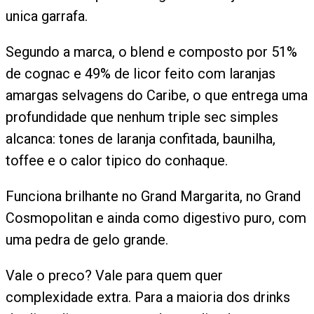
unica garrafa.
Segundo a marca, o blend e composto por 51%
de cognac e 49% de licor feito com laranjas
amargas selvagens do Caribe, o que entrega uma
profundidade que nenhum triple sec simples
alcanca: tones de laranja confitada, baunilha,
toffee e o calor tipico do conhaque.
Funciona brilhante no Grand Margarita, no Grand
Cosmopolitan e ainda como digestivo puro, com
uma pedra de gelo grande.
Vale o preco? Vale para quem quer
complexidade extra. Para a maioria dos drinks