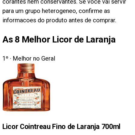
corantes nem conservantes. Se voce vai servir
para um grupo heterogeneo, confirme as
informacoes do produto antes de comprar.
As
8
Melhor Licor de Laranja
1
º ·
Melhor no Geral
Licor Cointreau Fino de Laranja 700ml