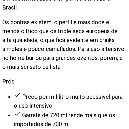
Brasil.
Os contras existem: o perfil e mais doce e
menos citrico que os triple secs europeus de
alta qualidade, o que fica evidente em drinks
simples e pouco camuflados. Para uso intensivo
no home bar ou para grandes eventos, porem, e
o mais sensato da lista.
Prós
Preco por mililitro muito acessivel para
o uso intensivo
Garrafa de 720 ml rende mais que os
importados de 700 ml