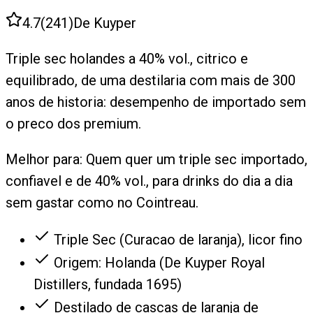
4.7
(
241
)
De Kuyper
Triple sec holandes a 40% vol., citrico e
equilibrado, de uma destilaria com mais de 300
anos de historia: desempenho de importado sem
o preco dos premium.
Melhor para:
Quem quer um triple sec importado,
confiavel e de 40% vol., para drinks do dia a dia
sem gastar como no Cointreau.
Triple Sec (Curacao de laranja), licor fino
Origem: Holanda (De Kuyper Royal
Distillers, fundada 1695)
Destilado de cascas de laranja de