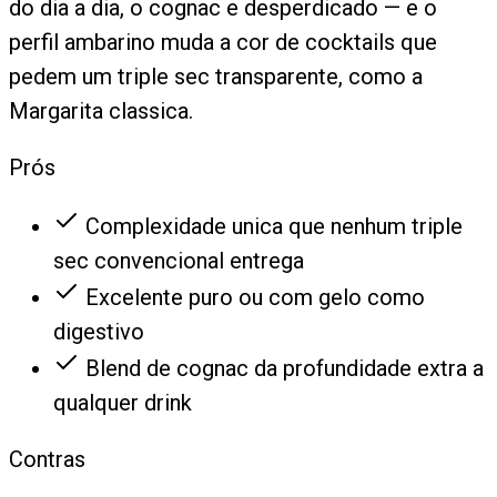
do dia a dia, o cognac e desperdicado — e o
perfil ambarino muda a cor de cocktails que
pedem um triple sec transparente, como a
Margarita classica.
Prós
Complexidade unica que nenhum triple
sec convencional entrega
Excelente puro ou com gelo como
digestivo
Blend de cognac da profundidade extra a
qualquer drink
Contras