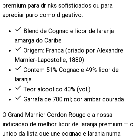
premium para drinks sofisticados ou para
apreciar puro como digestivo.
Blend de Cognac e licor de laranja
amarga do Caribe
Origem: Franca (criado por Alexandre
Marnier-Lapostolle, 1880)
Contem 51% Cognac e 49% licor de
laranja
Teor alcoolico 40% (vol.)
Garrafa de 700 ml; cor ambar dourada
O Grand Marnier Cordon Rouge e a nossa
indicacao de melhor licor de laranja premium — o
unico da lista que une cognac e laranja numa