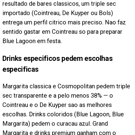
resultado de bares classicos, um triple sec
importado (Cointreau, De Kuyper ou Bols)
entrega um perfil citrico mais preciso. Nao faz
sentido gastar em Cointreau so para preparar
Blue Lagoon em festa.
Drinks especificos pedem escolhas
especificas
Margarita classica e Cosmopolitan pedem triple
sec transparente e a pelo menos 38% — o
Cointreau e o De Kuyper sao as melhores
escolhas. Drinks coloridos (Blue Lagoon, Blue
Margarita) pedem o curacau azul. Grand
Margarita e drinks premium ganham com o