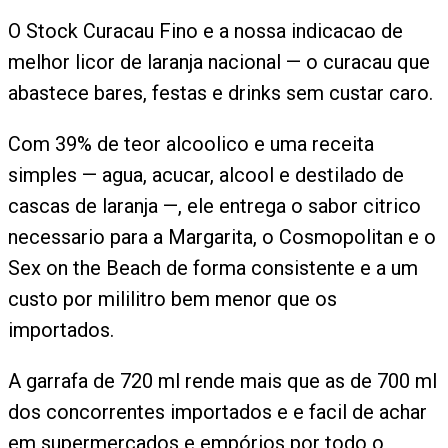
O Stock Curacau Fino e a nossa indicacao de
melhor licor de laranja nacional — o curacau que
abastece bares, festas e drinks sem custar caro.
Com 39% de teor alcoolico e uma receita
simples — agua, acucar, alcool e destilado de
cascas de laranja —, ele entrega o sabor citrico
necessario para a Margarita, o Cosmopolitan e o
Sex on the Beach de forma consistente e a um
custo por mililitro bem menor que os
importados.
A garrafa de 720 ml rende mais que as de 700 ml
dos concorrentes importados e e facil de achar
em supermercados e empórios por todo o