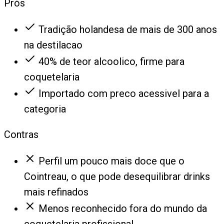
Prós
Tradição holandesa de mais de 300 anos
na destilacao
40% de teor alcoolico, firme para
coquetelaria
Importado com preco acessivel para a
categoria
Contras
Perfil um pouco mais doce que o
Cointreau, o que pode desequilibrar drinks
mais refinados
Menos reconhecido fora do mundo da