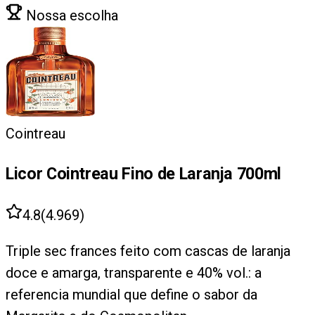
Nossa escolha
Cointreau
Licor Cointreau Fino de Laranja 700ml
4.8
(
4.969
)
Triple sec frances feito com cascas de laranja
doce e amarga, transparente e 40% vol.: a
referencia mundial que define o sabor da