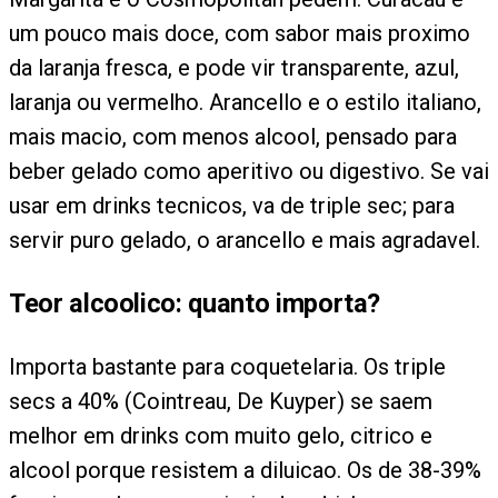
um pouco mais doce, com sabor mais proximo
da laranja fresca, e pode vir transparente, azul,
laranja ou vermelho. Arancello e o estilo italiano,
mais macio, com menos alcool, pensado para
beber gelado como aperitivo ou digestivo. Se vai
usar em drinks tecnicos, va de triple sec; para
servir puro gelado, o arancello e mais agradavel.
Teor alcoolico: quanto importa?
Importa bastante para coquetelaria. Os triple
secs a 40% (Cointreau, De Kuyper) se saem
melhor em drinks com muito gelo, citrico e
alcool porque resistem a diluicao. Os de 38-39%