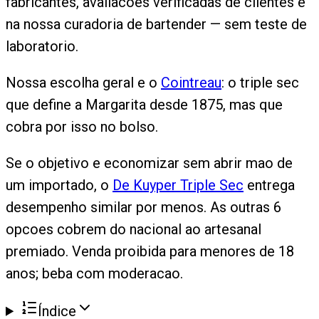
fabricantes, avaliacoes verificadas de clientes e
na nossa curadoria de bartender — sem teste de
laboratorio.
Nossa escolha geral e o
Cointreau
: o triple sec
que define a Margarita desde 1875, mas que
cobra por isso no bolso.
Se o objetivo e economizar sem abrir mao de
um importado, o
De Kuyper Triple Sec
entrega
desempenho similar por menos. As outras 6
opcoes cobrem do nacional ao artesanal
premiado. Venda proibida para menores de 18
anos; beba com moderacao.
Índice