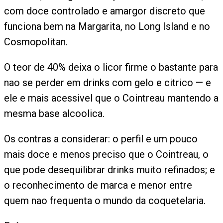
com doce controlado e amargor discreto que
funciona bem na Margarita, no Long Island e no
Cosmopolitan.
O teor de 40% deixa o licor firme o bastante para
nao se perder em drinks com gelo e citrico — e
ele e mais acessivel que o Cointreau mantendo a
mesma base alcoolica.
Os contras a considerar: o perfil e um pouco
mais doce e menos preciso que o Cointreau, o
que pode desequilibrar drinks muito refinados; e
o reconhecimento de marca e menor entre
quem nao frequenta o mundo da coquetelaria.