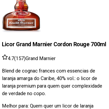
Licor Grand Marnier Cordon Rouge 700ml
4.7
(
157
)
Grand Marnier
Blend de cognac frances com essencias de
laranja amarga do Caribe, 40% vol.: o licor de
laranja premium para quem quer complexidade
de verdade no copo.
Melhor para:
Quem quer um licor de laranja