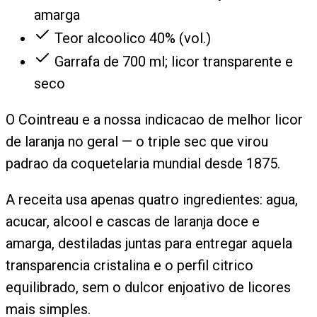
amarga
Teor alcoolico 40% (vol.)
Garrafa de 700 ml; licor transparente e
seco
O Cointreau e a nossa indicacao de melhor licor
de laranja no geral — o triple sec que virou
padrao da coquetelaria mundial desde 1875.
A receita usa apenas quatro ingredientes: agua,
acucar, alcool e cascas de laranja doce e
amarga, destiladas juntas para entregar aquela
transparencia cristalina e o perfil citrico
equilibrado, sem o dulcor enjoativo de licores
mais simples.