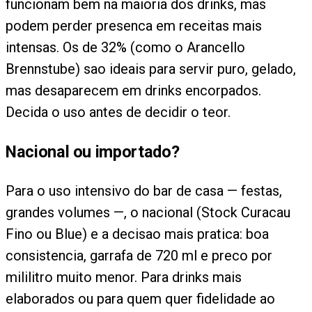
funcionam bem na maioria dos drinks, mas
podem perder presenca em receitas mais
intensas. Os de 32% (como o Arancello
Brennstube) sao ideais para servir puro, gelado,
mas desaparecem em drinks encorpados.
Decida o uso antes de decidir o teor.
Nacional ou importado?
Para o uso intensivo do bar de casa — festas,
grandes volumes —, o nacional (Stock Curacau
Fino ou Blue) e a decisao mais pratica: boa
consistencia, garrafa de 720 ml e preco por
mililitro muito menor. Para drinks mais
elaborados ou para quem quer fidelidade ao