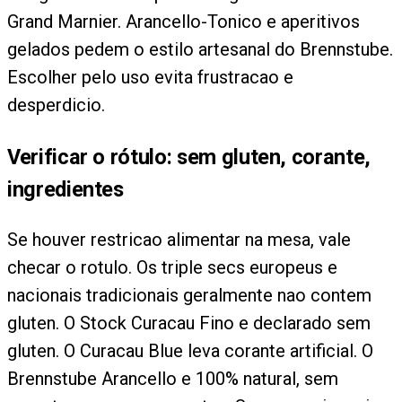
Grand Marnier. Arancello-Tonico e aperitivos
gelados pedem o estilo artesanal do Brennstube.
Escolher pelo uso evita frustracao e
desperdicio.
Verificar o rótulo: sem gluten, corante,
ingredientes
Se houver restricao alimentar na mesa, vale
checar o rotulo. Os triple secs europeus e
nacionais tradicionais geralmente nao contem
gluten. O Stock Curacau Fino e declarado sem
gluten. O Curacau Blue leva corante artificial. O
Brennstube Arancello e 100% natural, sem