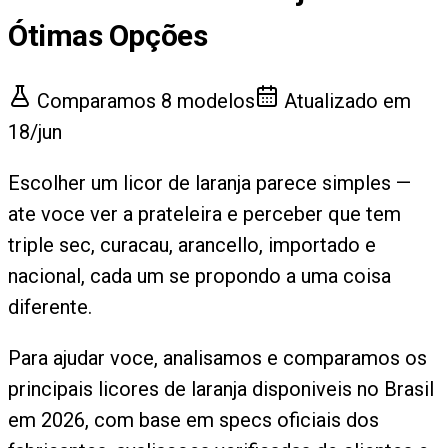
Ótimas Opções
Comparamos
8
modelos
Atualizado em
18/jun
Escolher um licor de laranja parece simples —
ate voce ver a prateleira e perceber que tem
triple sec, curacau, arancello, importado e
nacional, cada um se propondo a uma coisa
diferente.
Para ajudar voce, analisamos e comparamos os
principais licores de laranja disponiveis no Brasil
em 2026, com base em specs oficiais dos