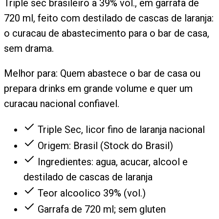
Triple sec brasileiro a 39% vol., em garrafa de
720 ml, feito com destilado de cascas de laranja:
o curacau de abastecimento para o bar de casa,
sem drama.
Melhor para:
Quem abastece o bar de casa ou
prepara drinks em grande volume e quer um
curacau nacional confiavel.
Triple Sec, licor fino de laranja nacional
Origem: Brasil (Stock do Brasil)
Ingredientes: agua, acucar, alcool e
destilado de cascas de laranja
Teor alcoolico 39% (vol.)
Garrafa de 720 ml; sem gluten