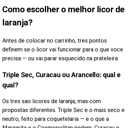
Como escolher o melhor licor de
laranja?
Antes de colocar no carrinho, tres pontos
definem se o licor vai funcionar para o que voce
precisa — ou vai parar esquecido na prateleira.
Triple Sec, Curacau ou Arancello: qual e
qual?
Os tres sao licores de laranja, mas com
propostas diferentes. Triple Sec e o mais seco e
neutro, feito para coquetelaria — e o que a
Margarita e o Cosmopolitan pedem. Curacau e