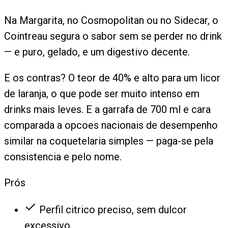
Na Margarita, no Cosmopolitan ou no Sidecar, o
Cointreau segura o sabor sem se perder no drink
— e puro, gelado, e um digestivo decente.
E os contras? O teor de 40% e alto para um licor
de laranja, o que pode ser muito intenso em
drinks mais leves. E a garrafa de 700 ml e cara
comparada a opcoes nacionais de desempenho
similar na coquetelaria simples — paga-se pela
consistencia e pelo nome.
Prós
Perfil citrico preciso, sem dulcor
excessivo