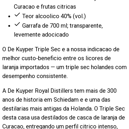
Curacao e frutas citricas
Teor alcoolico 40% (vol.)
Garrafa de 700 ml; transparente,
levemente adocicado
O De Kuyper Triple Sec e a nossa indicacao de
melhor custo-beneficio entre os licores de
laranja importados — um triple sec holandes com
desempenho consistente.
A De Kuyper Royal Distillers tem mais de 300
anos de historia em Schiedam e e uma das
destilarias mais antigas da Holanda. O Triple Sec
desta casa usa destilados de casca de laranja de
Curacao, entregando um perfil citrico intenso,